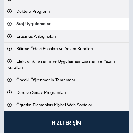
Doktora Programı
Staj Uygulamaları
Erasmus Anlaşmaları
Bitirme Ödevi Esasları ve Yazım Kuralları
Elektronik Tasarım ve Uygulaması Esasları ve Yazım
Kuralları
Önceki Öğrenmenin Tanınması
Ders ve Sınav Programları
Öğretim Elemanları Kişisel Web Sayfaları
HIZLI ERİŞİM