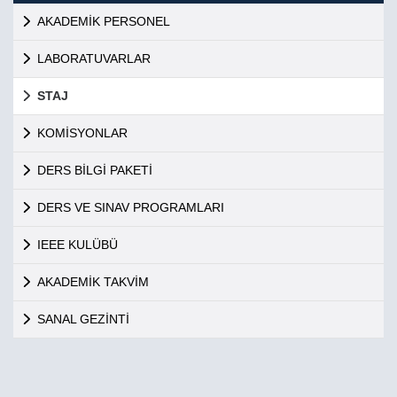
AKADEMİK PERSONEL
LABORATUVARLAR
STAJ
KOMİSYONLAR
DERS BİLGİ PAKETİ
DERS VE SINAV PROGRAMLARI
IEEE KULÜBÜ
AKADEMİK TAKVİM
SANAL GEZİNTİ