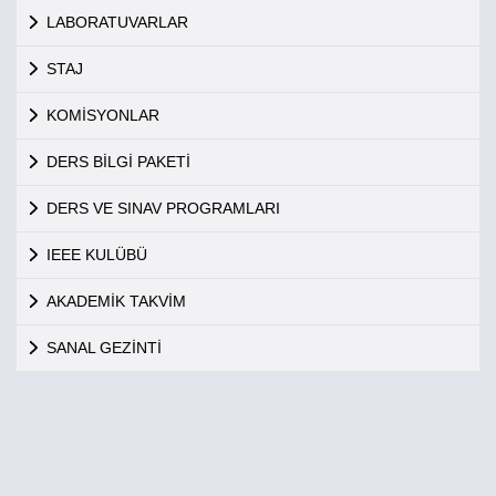
LABORATUVARLAR
STAJ
KOMİSYONLAR
DERS BİLGİ PAKETİ
DERS VE SINAV PROGRAMLARI
IEEE KULÜBÜ
AKADEMİK TAKVİM
SANAL GEZİNTİ