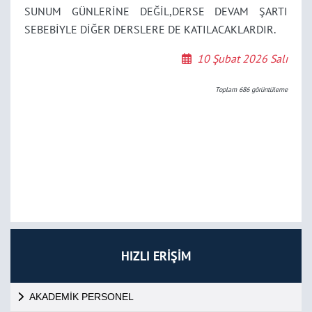
SUNUM GÜNLERİNE DEĞİL,DERSE DEVAM ŞARTI
SEBEBİYLE DİĞER DERSLERE DE KATILACAKLARDIR.
10 Şubat 2026 Salı
Toplam
686
görüntüleme
HIZLI ERİŞİM
AKADEMİK PERSONEL