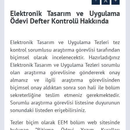
-
A
+
Elektronik Tasarım ve Uygulama
Ödevi Defter Kontrolü Hakkında
Elektronik Tasarım ve Uygulama Tezleri tez
kontrol sorumlusu araştırma görevlisi tarafından
biçimsel olarak incelenecektir. Hazırladığınız
Elektronik Tasarım ve Uygulama Tezleri sorumlu
olan araştırma görevlisine göndererek onay
almanız ve ilgili araştırma görevlisinden
biçimsel onay aldıktan sonra son hali ile bölüm
sekreterliğine teslim etmeniz gerekmektedir.
Sorumlu araştırma görevlisi listesine duyurunun
sonundaki listeden erişebilirsiniz.
Tezler biçim olarak EEM bölüm web sitesinde
bulunan “Bitirme Ödevi Yazım Kuralları