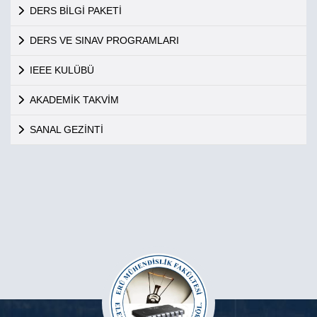
DERS BİLGİ PAKETİ
DERS VE SINAV PROGRAMLARI
IEEE KULÜBÜ
AKADEMİK TAKVİM
SANAL GEZİNTİ