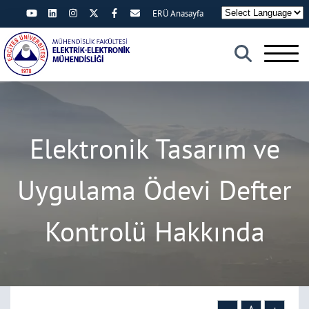
ERÜ Anasayfa
×
Elektronik Tasarım ve
Uygulama Ödevi Defter
Kontrolü Hakkında